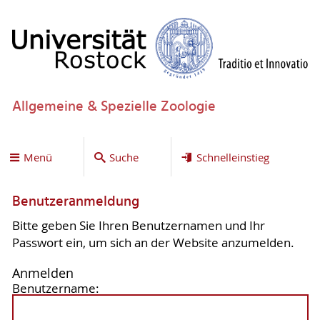
Allgemeine & Spezielle Zoologie
Menü
Suche
Schnelleinstieg
Benutzeranmeldung
Bitte geben Sie Ihren Benutzernamen und Ihr
Passwort ein, um sich an der Website anzumelden.
Anmelden
Benutzername: