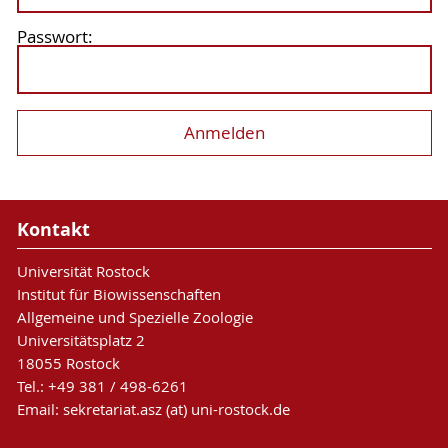
Passwort:
Kontakt
Universität Rostock
Institut für Biowissenschaften
Allgemeine und Spezielle Zoologie
Universitätsplatz 2
18055 Rostock
Tel.: +49 381 / 498-6261
Email: sekretariat.asz (at) uni-rostock.de