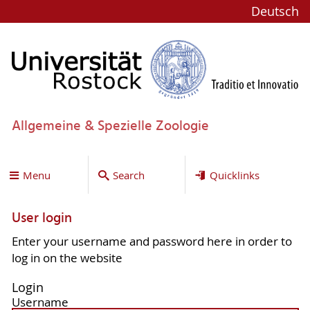
Deutsch
Allgemeine & Spezielle Zoologie
Menu
Search
Quicklinks
User login
Enter your username and password here in order to
log in on the website
Login
Username