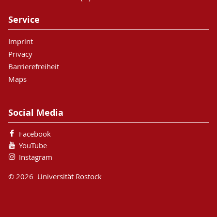
Service
Imprint
Privacy
Barrierefreiheit
Maps
Social Media
Facebook
YouTube
Instagram
© 2026 Universität Rostock