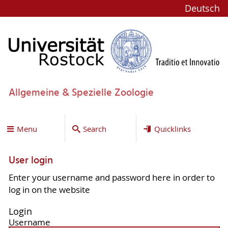
Deutsch
Allgemeine & Spezielle Zoologie
Menu
Search
Quicklinks
User login
Enter your username and password here in order to
log in on the website
Login
Username