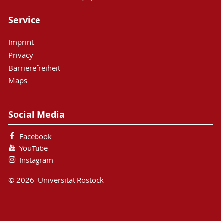
Service
Imprint
Privacy
Barrierefreiheit
Maps
Social Media
Facebook
YouTube
Instagram
© 2026 Universität Rostock