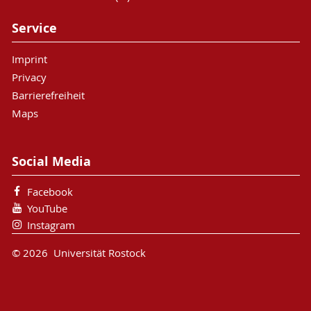
Service
Imprint
Privacy
Barrierefreiheit
Maps
Social Media
Facebook
YouTube
Instagram
© 2026 Universität Rostock