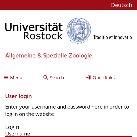
Deutsch
Allgemeine & Spezielle Zoologie
Menu
Search
Quicklinks
User login
Enter your username and password here in order to
log in on the website
Login
Username